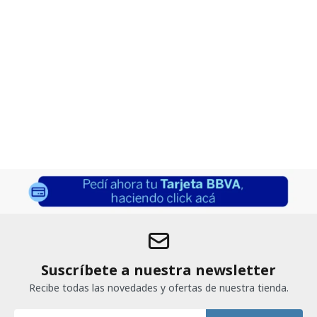
Suscríbete a nuestra newsletter
Recibe todas las novedades y ofertas de nuestra tienda.