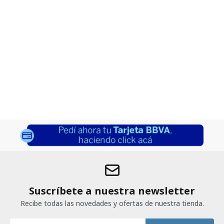
Suscríbete a nuestra newsletter
Recibe todas las novedades y ofertas de nuestra tienda.