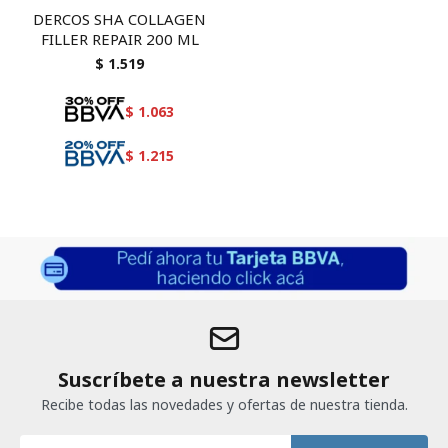
DERCOS SHA COLLAGEN
FILLER REPAIR 200 ML
$
1.519
$
1.063
$
1.215
Suscríbete a nuestra newsletter
Recibe todas las novedades y ofertas de nuestra tienda.