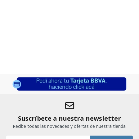
Suscríbete a nuestra newsletter
Recibe todas las novedades y ofertas de nuestra tienda.