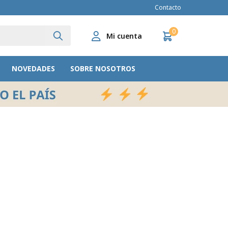
Contacto
0
NOVEDADES
SOBRE NOSOTROS