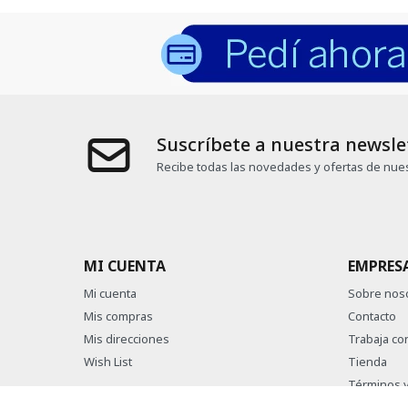
Suscríbete a nuestra newsle
Recibe todas las novedades y ofertas de nues
MI CUENTA
EMPRES
Mi cuenta
Sobre nos
Mis compras
Contacto
Mis direcciones
Trabaja co
Wish List
Tienda
Términos y