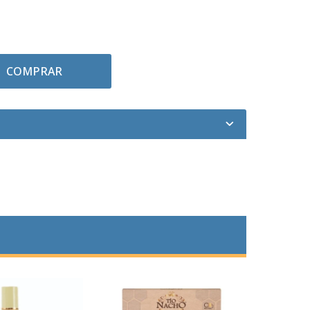
COMPRAR