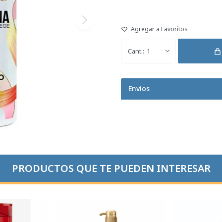
1
Envíos
PRODUCTOS QUE TE PUEDEN INTERESAR