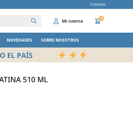
Contacto
0
NOVEDADES
SOBRE NOSOTROS
ATINA 510 ML