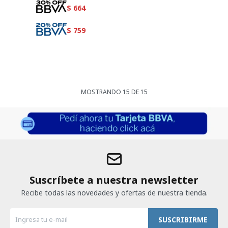
$
664
$
759
MOSTRANDO
15
DE
15
Suscríbete a nuestra newsletter
Recibe todas las novedades y ofertas de nuestra tienda.
SUSCRIBIRME