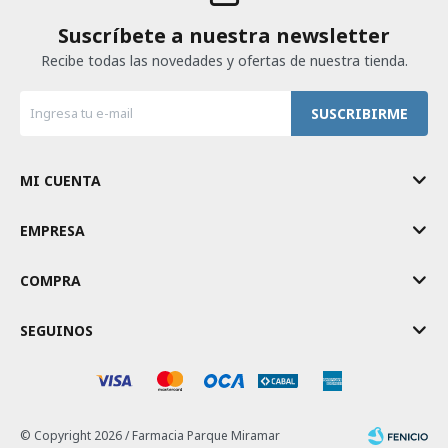
Suscríbete a nuestra newsletter
Recibe todas las novedades y ofertas de nuestra tienda.
SUSCRIBIRME
MI CUENTA
EMPRESA
COMPRA
SEGUINOS
© Copyright 2026 / Farmacia Parque Miramar