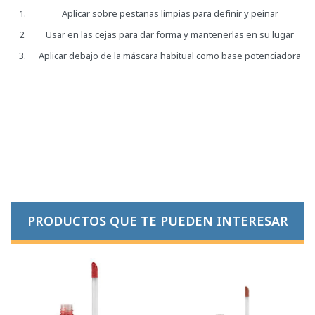
Aplicar sobre pestañas limpias para definir y peinar
Usar en las cejas para dar forma y mantenerlas en su lugar
Aplicar debajo de la máscara habitual como base potenciadora
PRODUCTOS QUE TE PUEDEN INTERESAR