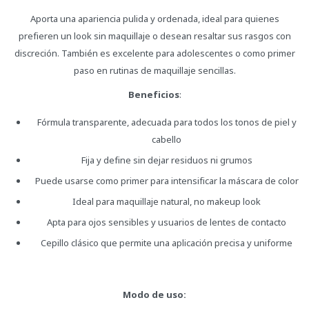
Aporta una apariencia pulida y ordenada, ideal para quienes
prefieren un look sin maquillaje o desean resaltar sus rasgos con
discreción. También es excelente para adolescentes o como primer
paso en rutinas de maquillaje sencillas.
Beneficios
:
Fórmula transparente, adecuada para todos los tonos de piel y
cabello
Fija y define sin dejar residuos ni grumos
Puede usarse como primer para intensificar la máscara de color
Ideal para maquillaje natural, no makeup look
Apta para ojos sensibles y usuarios de lentes de contacto
Cepillo clásico que permite una aplicación precisa y uniforme
Modo de uso: