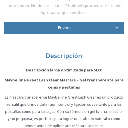
como primer. No deja residuos. Oftalmológicamente testeado.
Apto para ojos sensibles.
Envíos
Descripción
Descripción larga optimizada para SEO:
Maybelline Great Lash Clear Mascara – Gel transparente para
cejas y pestañas
La máscara transparente Maybelline Great Lash Clear es un producto
versátil que brinda definición, control y fijación suave tanto para las
pestañas como para las cejas. Con su fórmula en gel liviana, sin color
y no pegajosa, es perfecta para lograr un acabado natural o como
primer antes de aplicar una máscara con color.