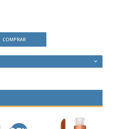
COMPRAR