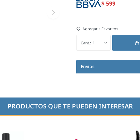
$
599
1
Envíos
PRODUCTOS QUE TE PUEDEN INTERESAR