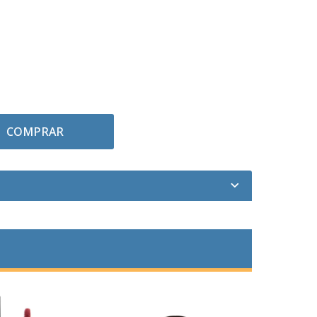
COMPRAR