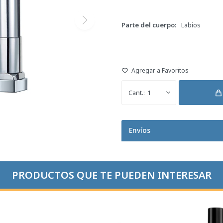
Parte del cuerpo
Labios
1
Envíos
PRODUCTOS QUE TE PUEDEN INTERESAR