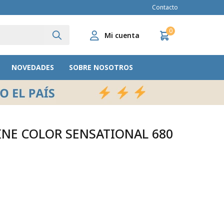
Contacto
0
NOVEDADES
SOBRE NOSOTROS
INE COLOR SENSATIONAL 680