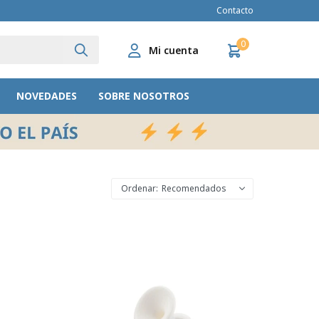
Contacto
0
NOVEDADES
SOBRE NOSOTROS
Recomendados