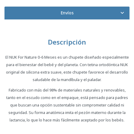
Envíos
Descripción
El NUK For Nature 0-6 Meses es un chupete diseñado especialmente
para el bienestar del bebé y del planeta. Con tetina ortodóntica NUK
original de silicona extra suave, este chupete favorece el desarrollo
saludable de la mandíbula y el paladar.
Fabricado con más del 98% de materiales naturales y renovables,
tanto en el escudo como en el empaque, está pensado para padres
que buscan una opción sustentable sin comprometer calidad ni
seguridad. Su forma anatómica imita el pezón materno durante la
lactancia, lo que lo hace más fácilmente aceptado por los bebés.