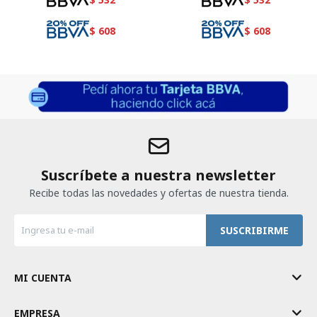
$
608
$
608
Suscríbete a nuestra newsletter
Recibe todas las novedades y ofertas de nuestra tienda.
SUSCRIBIRME
MI CUENTA
EMPRESA