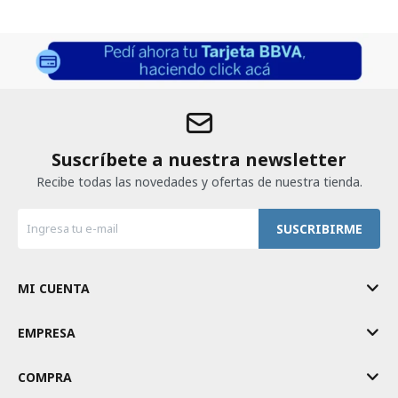
Suscríbete a nuestra newsletter
Recibe todas las novedades y ofertas de nuestra tienda.
SUSCRIBIRME
MI CUENTA
EMPRESA
COMPRA