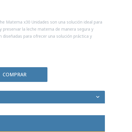
he Materna x30 Unidades son una solución ideal para
 preservar la leche materna de manera segura y
n diseñadas para ofrecer una solución práctica y
COMPRAR