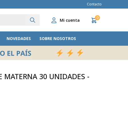
Contacto
0
NOVEDADES
SOBRE NOSOTROS
E MATERNA 30 UNIDADES -