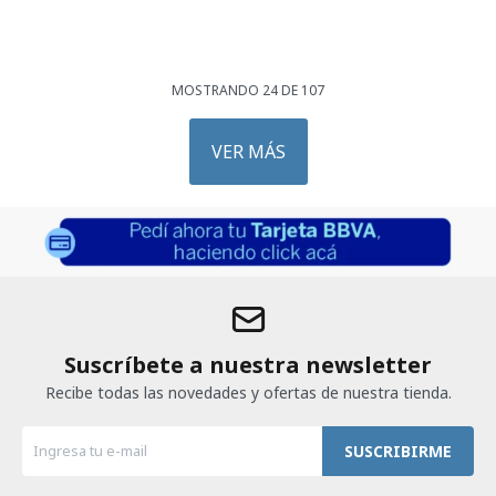
MOSTRANDO
24
DE
107
VER MÁS
Suscríbete a nuestra newsletter
Recibe todas las novedades y ofertas de nuestra tienda.
SUSCRIBIRME