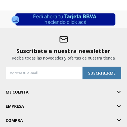
Suscríbete a nuestra newsletter
Recibe todas las novedades y ofertas de nuestra tienda.
SUSCRIBIRME
MI CUENTA
EMPRESA
COMPRA