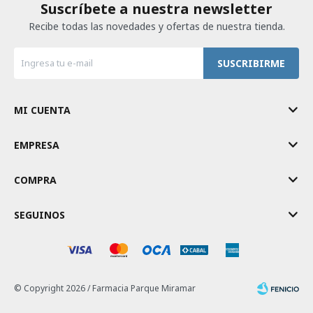
Suscríbete a nuestra newsletter
Recibe todas las novedades y ofertas de nuestra tienda.
SUSCRIBIRME
MI CUENTA
EMPRESA
COMPRA
SEGUINOS
© Copyright 2026 / Farmacia Parque Miramar