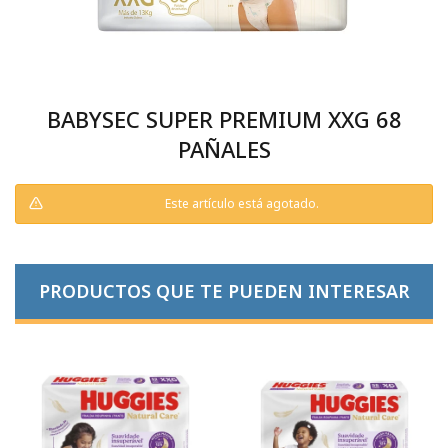
BABYSEC SUPER PREMIUM XXG 68
PAÑALES
Este artículo está agotado.
PRODUCTOS QUE TE PUEDEN INTERESAR