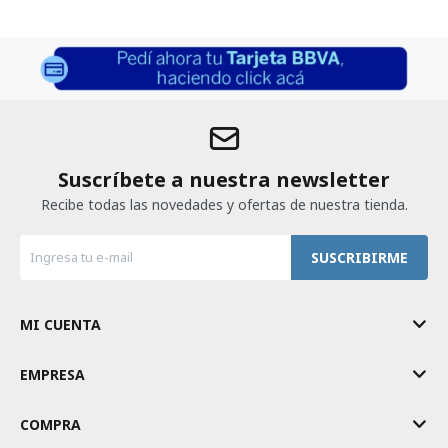
Suscríbete a nuestra newsletter
Recibe todas las novedades y ofertas de nuestra tienda.
SUSCRIBIRME
MI CUENTA
EMPRESA
COMPRA