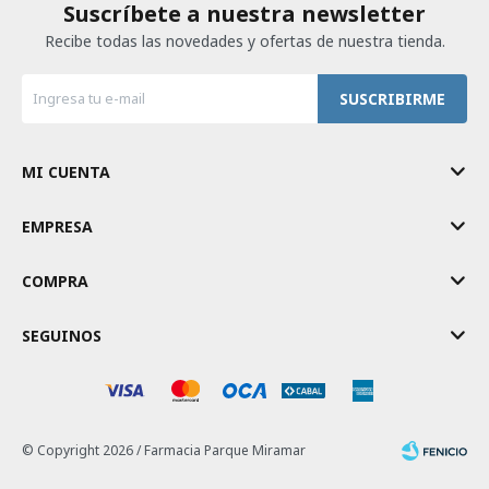
Suscríbete a nuestra newsletter
Recibe todas las novedades y ofertas de nuestra tienda.
SUSCRIBIRME
MI CUENTA
EMPRESA
COMPRA
SEGUINOS
© Copyright 2026 / Farmacia Parque Miramar