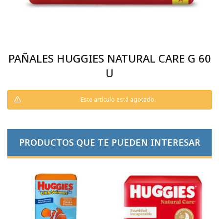
PAÑALES HUGGIES NATURAL CARE G 60
U
Este artículo está agotado.
PRODUCTOS QUE TE PUEDEN INTERESAR