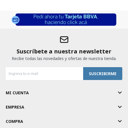
Suscríbete a nuestra newsletter
Recibe todas las novedades y ofertas de nuestra tienda.
SUSCRIBIRME
MI CUENTA
EMPRESA
COMPRA