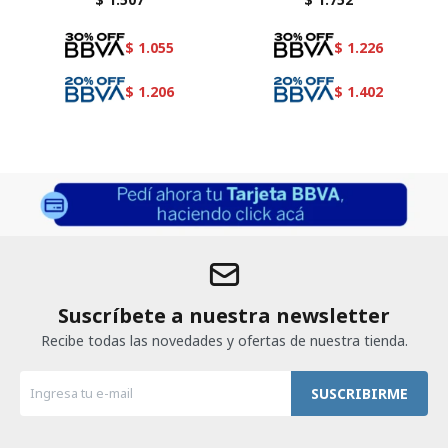
$
1.055
$
1.226
$
1.206
$
1.402
Suscríbete a nuestra newsletter
Recibe todas las novedades y ofertas de nuestra tienda.
SUSCRIBIRME