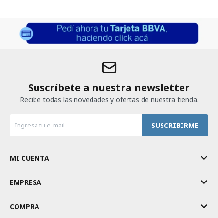
Suscríbete a nuestra newsletter
Recibe todas las novedades y ofertas de nuestra tienda.
SUSCRIBIRME
MI CUENTA
EMPRESA
COMPRA