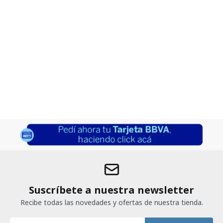
Suscríbete a nuestra newsletter
Recibe todas las novedades y ofertas de nuestra tienda.