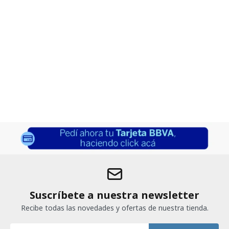
Suscríbete a nuestra newsletter
Recibe todas las novedades y ofertas de nuestra tienda.