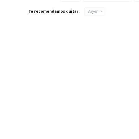
Te recomendamos quitar:
Bayer