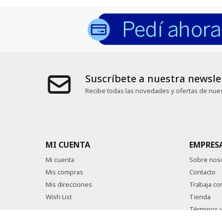
Suscríbete a nuestra newsle
Recibe todas las novedades y ofertas de nues
MI CUENTA
EMPRES
Mi cuenta
Sobre nos
Mis compras
Contacto
Mis direcciones
Trabaja co
Wish List
Tienda
Términos y