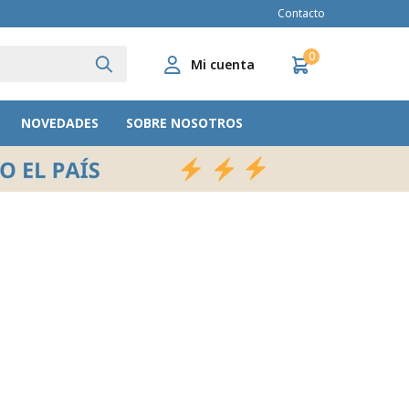
Contacto
0
NOVEDADES
SOBRE NOSOTROS