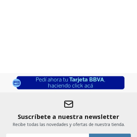
Suscríbete a nuestra newsletter
Recibe todas las novedades y ofertas de nuestra tienda.