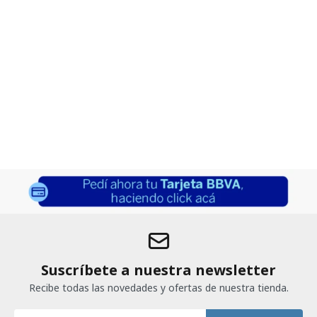
Suscríbete a nuestra newsletter
Recibe todas las novedades y ofertas de nuestra tienda.