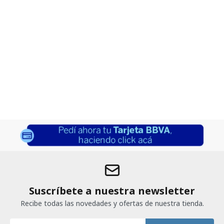
Suscríbete a nuestra newsletter
Recibe todas las novedades y ofertas de nuestra tienda.