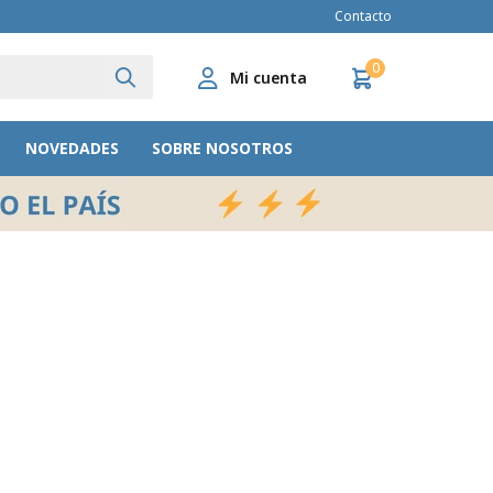
Contacto
0
NOVEDADES
SOBRE NOSOTROS