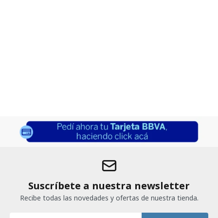
Suscríbete a nuestra newsletter
Recibe todas las novedades y ofertas de nuestra tienda.