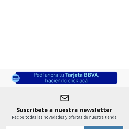
Suscríbete a nuestra newsletter
Recibe todas las novedades y ofertas de nuestra tienda.