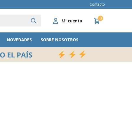
Contacto
0
NOVEDADES
SOBRE NOSOTROS