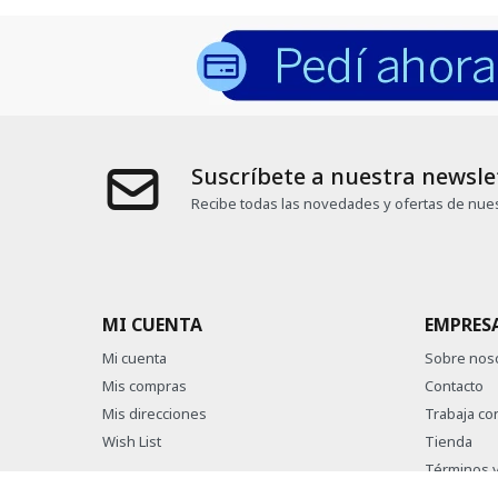
Suscríbete a nuestra newsle
Recibe todas las novedades y ofertas de nues
MI CUENTA
EMPRES
Mi cuenta
Sobre nos
Mis compras
Contacto
Mis direcciones
Trabaja co
Wish List
Tienda
Términos y