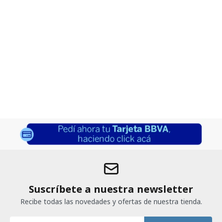
Suscríbete a nuestra newsletter
Recibe todas las novedades y ofertas de nuestra tienda.