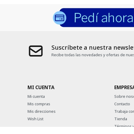
Suscríbete a nuestra newsle
Recibe todas las novedades y ofertas de nues
MI CUENTA
EMPRES
Mi cuenta
Sobre nos
Mis compras
Contacto
Mis direcciones
Trabaja co
Wish List
Tienda
Términos y