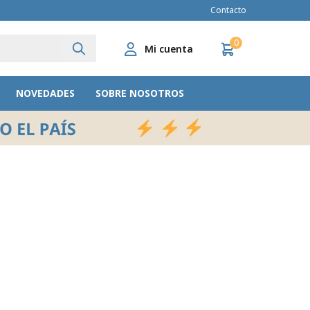
Contacto
0
NOVEDADES
SOBRE NOSOTROS