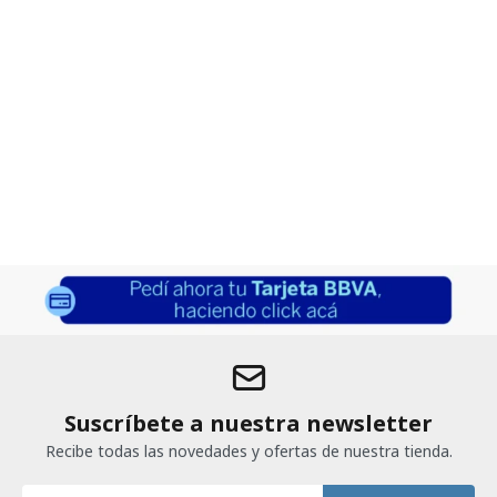
Suscríbete a nuestra newsletter
Recibe todas las novedades y ofertas de nuestra tienda.