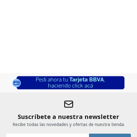
Suscríbete a nuestra newsletter
Recibe todas las novedades y ofertas de nuestra tienda.