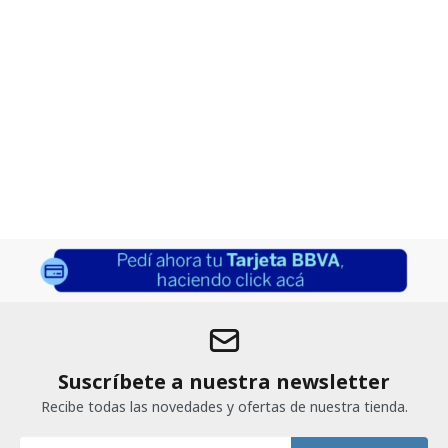
Suscríbete a nuestra newsletter
Recibe todas las novedades y ofertas de nuestra tienda.