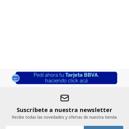
Suscríbete a nuestra newsletter
Recibe todas las novedades y ofertas de nuestra tienda.