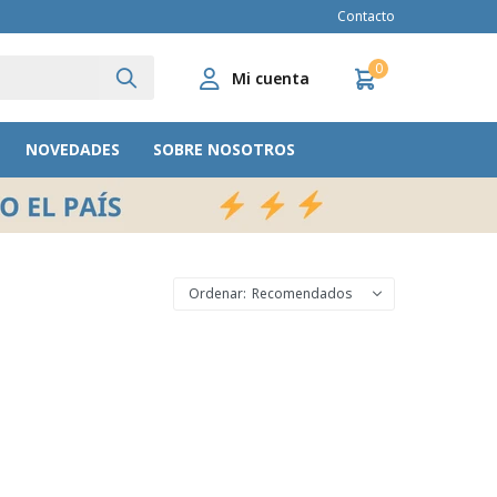
Contacto
0
NOVEDADES
SOBRE NOSOTROS
Recomendados