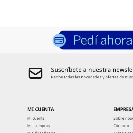
Suscríbete a nuestra newsle
Recibe todas las novedades y ofertas de nues
MI CUENTA
EMPRES
Mi cuenta
Sobre nos
Mis compras
Contacto