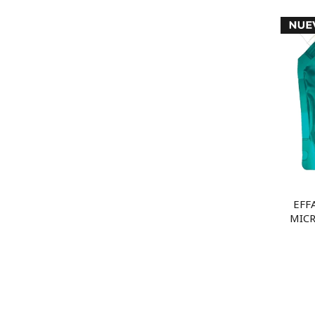
EFF
MICR