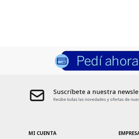
Suscríbete a nuestra newsle
Recibe todas las novedades y ofertas de nues
MI CUENTA
EMPRES