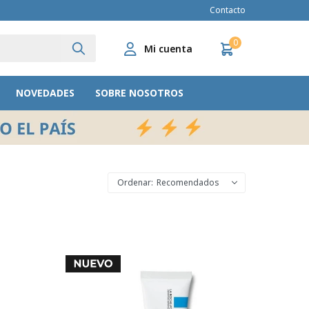
Contacto
0
NOVEDADES
SOBRE NOSOTROS
Recomendados