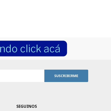
SUSCRIBIRME
SEGUINOS