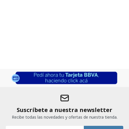
Suscríbete a nuestra newsletter
Recibe todas las novedades y ofertas de nuestra tienda.