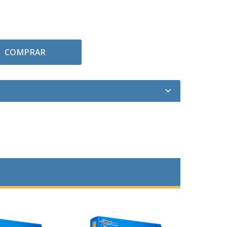
COMPRAR