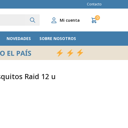
Contacto
0
NOVEDADES
SOBRE NOSOTROS
quitos Raid 12 u