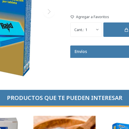
1
Envíos
PRODUCTOS QUE TE PUEDEN INTERESAR