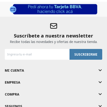
Suscríbete a nuestra newsletter
Recibe todas las novedades y ofertas de nuestra tienda.
SUSCRIBIRME
MI CUENTA
EMPRESA
COMPRA
SEGUINOS