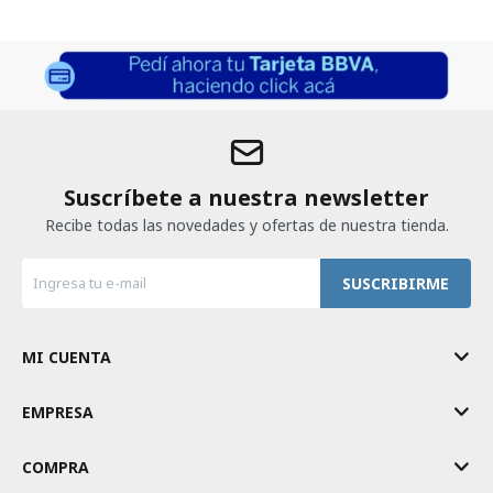
Suscríbete a nuestra newsletter
Recibe todas las novedades y ofertas de nuestra tienda.
SUSCRIBIRME
MI CUENTA
EMPRESA
COMPRA