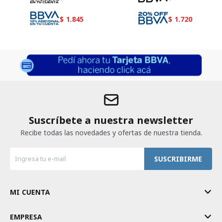
$
1.845
$
1.720
Suscríbete a nuestra newsletter
Recibe todas las novedades y ofertas de nuestra tienda.
SUSCRIBIRME
MI CUENTA
EMPRESA