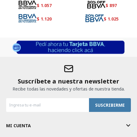
$
1.057
$
897
$
1.120
$
1.025
Suscríbete a nuestra newsletter
Recibe todas las novedades y ofertas de nuestra tienda.
SUSCRIBIRME
MI CUENTA