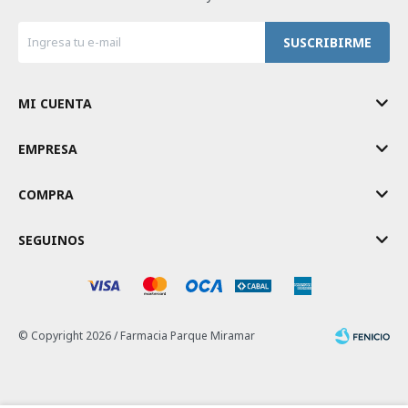
SUSCRIBIRME
MI CUENTA
EMPRESA
COMPRA
SEGUINOS
© Copyright 2026 / Farmacia Parque Miramar