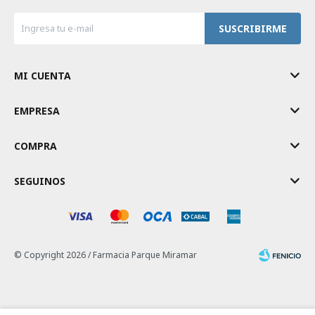
SUSCRIBIRME
MI CUENTA
EMPRESA
COMPRA
SEGUINOS
© Copyright 2026 / Farmacia Parque Miramar