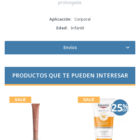
prolongada.
Aplicación
Corporal
Edad
Infantil
Envíos
PRODUCTOS QUE TE PUEDEN INTERESAR