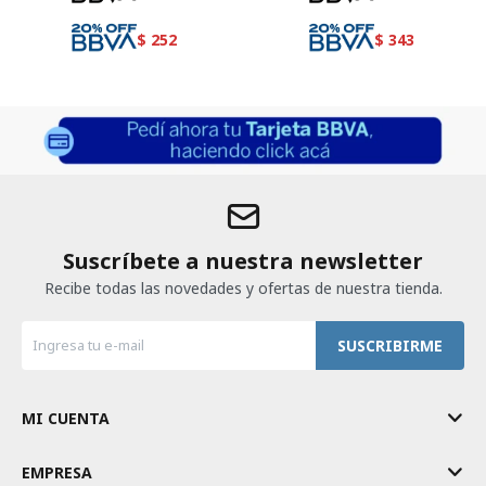
$
252
$
343
Suscríbete a nuestra newsletter
Recibe todas las novedades y ofertas de nuestra tienda.
SUSCRIBIRME
MI CUENTA
EMPRESA