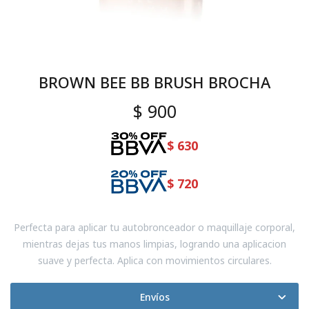
BROWN BEE BB BRUSH BROCHA
$
900
$
630
$
720
Perfecta para aplicar tu autobronceador o maquillaje corporal,
mientras dejas tus manos limpias, logrando una aplicacion
suave y perfecta. Aplica con movimientos circulares.
Envíos