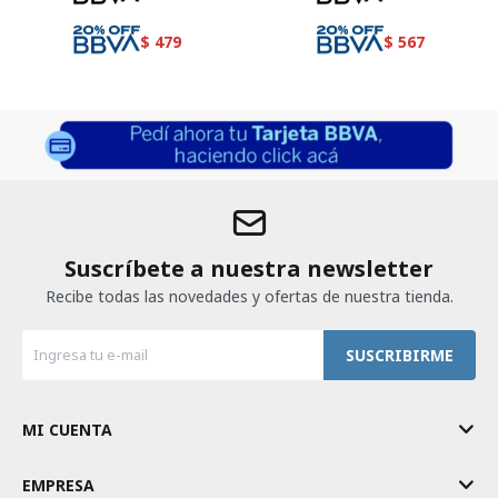
$
479
$
567
Suscríbete a nuestra newsletter
Recibe todas las novedades y ofertas de nuestra tienda.
SUSCRIBIRME
MI CUENTA
EMPRESA